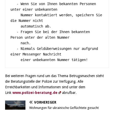
   - Wenn Sie von Ihnen bekannten Personen 
unter einer unbekannten 

     Nummer kontaktiert werden, speichern Sie 
die Nummer nicht 

     automatisch ab.

   - Fragen Sie bei der Ihnen bekannten 
Person unter der alten Nummer

     nach.

   - Niemals Geldüberweisungen nur aufgrund 
einer Messenger Nachricht

     einer unbekannten Nummer tätigen!
Bei weiteren Fragen rund um das Thema Betrugsmaschen steht
die Beratungsstelle der Polizei zur Verfügung. Alle
Erreichbarkeiten und Informationen sind unter dem
Link
www.polizei-beratung.de
abrufbar.
VORHERIGER
Wohnungen für ukrainische Geflüchtete gesucht