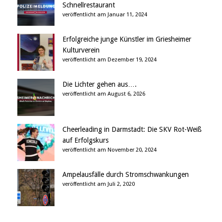
Schnellrestaurant
veröffentlicht am Januar 11, 2024
Erfolgreiche junge Künstler im Griesheimer
Kulturverein
veröffentlicht am Dezember 19, 2024
Die Lichter gehen aus….
veröffentlicht am August 6, 2026
Cheerleading in Darmstadt: Die SKV Rot-Weiß
auf Erfolgskurs
veröffentlicht am November 20, 2024
Ampelausfälle durch Stromschwankungen
veröffentlicht am Juli 2, 2020