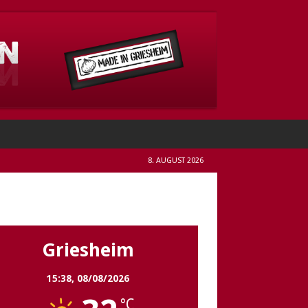
8. AUGUST 2026
Griesheim
Griesheim
15:38,
08/08/2026
°C