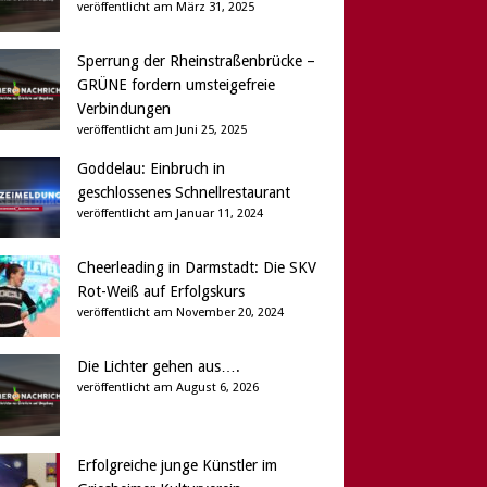
veröffentlicht am März 31, 2025
Sperrung der Rheinstraßenbrücke –
GRÜNE fordern umsteigefreie
Verbindungen
veröffentlicht am Juni 25, 2025
Goddelau: Einbruch in
geschlossenes Schnellrestaurant
veröffentlicht am Januar 11, 2024
Cheerleading in Darmstadt: Die SKV
Rot-Weiß auf Erfolgskurs
veröffentlicht am November 20, 2024
Die Lichter gehen aus….
veröffentlicht am August 6, 2026
Erfolgreiche junge Künstler im