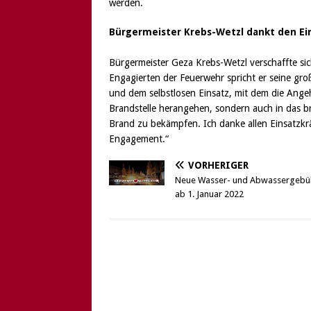
werden.
Bürgermeister Krebs-Wetzl dankt den Ei
Bürgermeister Geza Krebs-Wetzl verschaffte sich
Engagierten der Feuerwehr spricht er seine g
und dem selbstlosen Einsatz, mit dem die Angeh
Brandstelle herangehen, sondern auch in das 
Brand zu bekämpfen. Ich danke allen Einsatzkrä
Engagement.“
VORHERIGER
Neue Wasser- und Abwassergebü
ab 1. Januar 2022