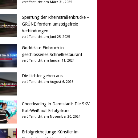
veröffentlicht am März 31, 2025
Sperrung der Rheinstraßenbrücke –
GRÜNE fordern umsteigefreie
Verbindungen
veröffentlicht am Juni 25, 2025
Goddelau: Einbruch in
geschlossenes Schnellrestaurant
veröffentlicht am Januar 11, 2024
Die Lichter gehen aus….
veröffentlicht am August 6, 2026
Cheerleading in Darmstadt: Die SKV
Rot-Weiß auf Erfolgskurs
veröffentlicht am November 20, 2024
Erfolgreiche junge Künstler im