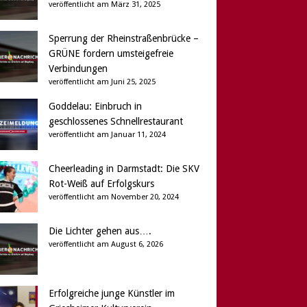
veröffentlicht am März 31, 2025
Sperrung der Rheinstraßenbrücke –
GRÜNE fordern umsteigefreie
Verbindungen
veröffentlicht am Juni 25, 2025
Goddelau: Einbruch in
geschlossenes Schnellrestaurant
veröffentlicht am Januar 11, 2024
Cheerleading in Darmstadt: Die SKV
Rot-Weiß auf Erfolgskurs
veröffentlicht am November 20, 2024
Die Lichter gehen aus….
veröffentlicht am August 6, 2026
Erfolgreiche junge Künstler im