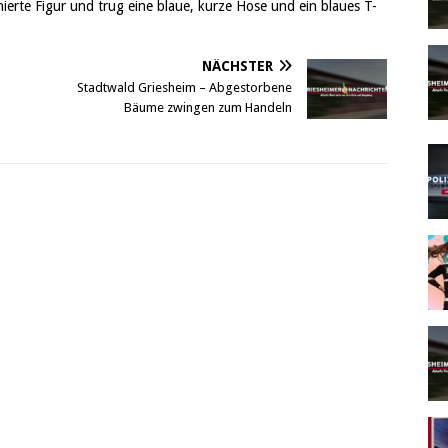
inierte Figur und trug eine blaue, kurze Hose und ein blaues T-
NÄCHSTER
Stadtwald Griesheim – Abgestorbene
Bäume zwingen zum Handeln