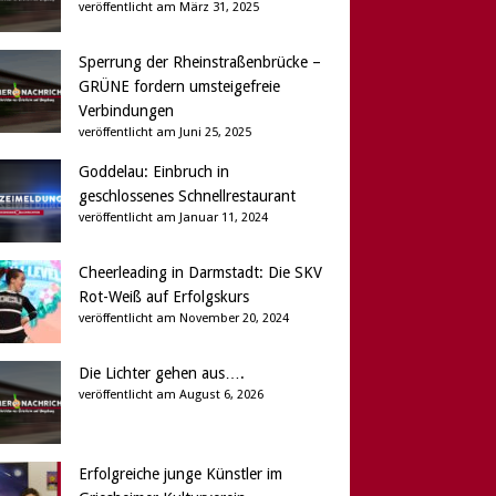
veröffentlicht am März 31, 2025
Sperrung der Rheinstraßenbrücke –
GRÜNE fordern umsteigefreie
Verbindungen
veröffentlicht am Juni 25, 2025
Goddelau: Einbruch in
geschlossenes Schnellrestaurant
veröffentlicht am Januar 11, 2024
Cheerleading in Darmstadt: Die SKV
Rot-Weiß auf Erfolgskurs
veröffentlicht am November 20, 2024
Die Lichter gehen aus….
veröffentlicht am August 6, 2026
Erfolgreiche junge Künstler im