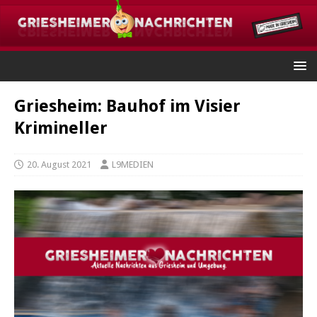
Griesheim: Bauhof im Visier
Krimineller
20. August 2021
L9MEDIEN