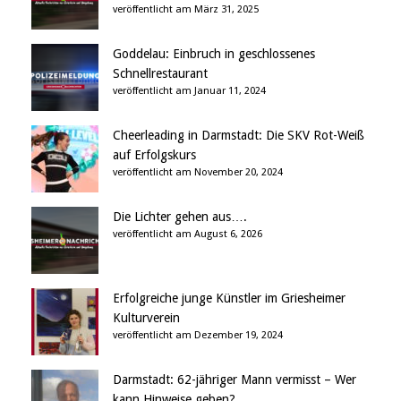
veröffentlicht am März 31, 2025
Goddelau: Einbruch in geschlossenes
Schnellrestaurant
veröffentlicht am Januar 11, 2024
Cheerleading in Darmstadt: Die SKV Rot-Weiß
auf Erfolgskurs
veröffentlicht am November 20, 2024
Die Lichter gehen aus….
veröffentlicht am August 6, 2026
Erfolgreiche junge Künstler im Griesheimer
Kulturverein
veröffentlicht am Dezember 19, 2024
Darmstadt: 62-jähriger Mann vermisst – Wer
kann Hinweise geben?