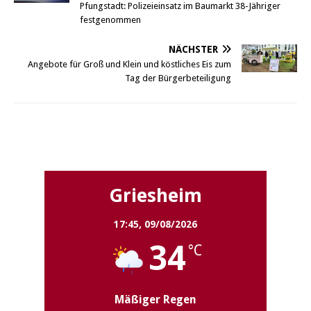
Pfungstadt: Polizeieinsatz im Baumarkt 38-Jähriger
festgenommen
NÄCHSTER
Angebote für Groß und Klein und köstliches Eis zum
Tag der Bürgerbeteiligung
Griesheim
Griesheim
17:45,
09/08/2026
34
°C
Mäßiger Regen