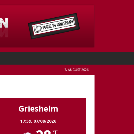
7. AUGUST 2026
Griesheim
Griesheim
17:59,
07/08/2026
°C