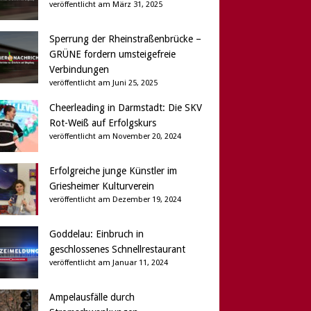
veröffentlicht am März 31, 2025
Sperrung der Rheinstraßenbrücke –
GRÜNE fordern umsteigefreie
Verbindungen
veröffentlicht am Juni 25, 2025
Cheerleading in Darmstadt: Die SKV
Rot-Weiß auf Erfolgskurs
veröffentlicht am November 20, 2024
Erfolgreiche junge Künstler im
Griesheimer Kulturverein
veröffentlicht am Dezember 19, 2024
Goddelau: Einbruch in
geschlossenes Schnellrestaurant
veröffentlicht am Januar 11, 2024
Ampelausfälle durch