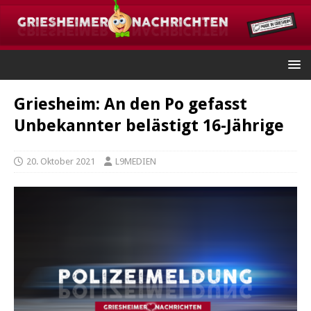
Griesheim: An den Po gefasst
Unbekannter belästigt 16-Jährige
20. Oktober 2021
L9MEDIEN