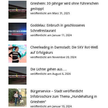
Griesheim: 30-Jähriger wird ohne Führerschein
gestoppt
veröffentlicht am März 31, 2025
Goddelau: Einbruch in geschlossenes
Schnellrestaurant
veröffentlicht am Januar 11, 2024
Cheerleading in Darmstadt: Die SKV Rot-Weiß
auf Erfolgskurs
veröffentlicht am November 20, 2024
Die Lichter gehen aus….
veröffentlicht am August 6, 2026
Bürgerservice – Stadt veröffentlicht
Infobroschüre zum Thema „Hundehaltung in
Griesheim“
veröffentlicht am Januar 10, 2024