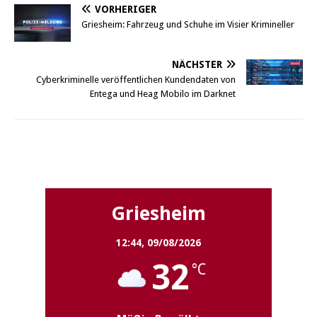
VORHERIGER
Griesheim: Fahrzeug und Schuhe im Visier Krimineller
NÄCHSTER
Cyberkriminelle veröffentlichen Kundendaten von
Entega und Heag Mobilo im Darknet
Griesheim
Griesheim
12:44,
09/08/2026
32
°C