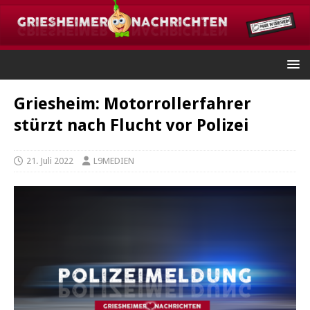
Griesheim: Motorrollerfahrer
stürzt nach Flucht vor Polizei
21. Juli 2022
L9MEDIEN