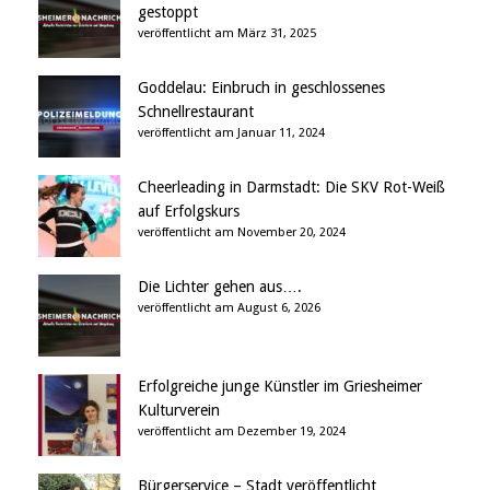
gestoppt
veröffentlicht am März 31, 2025
Goddelau: Einbruch in geschlossenes
Schnellrestaurant
veröffentlicht am Januar 11, 2024
Cheerleading in Darmstadt: Die SKV Rot-Weiß
auf Erfolgskurs
veröffentlicht am November 20, 2024
Die Lichter gehen aus….
veröffentlicht am August 6, 2026
Erfolgreiche junge Künstler im Griesheimer
Kulturverein
veröffentlicht am Dezember 19, 2024
Bürgerservice – Stadt veröffentlicht