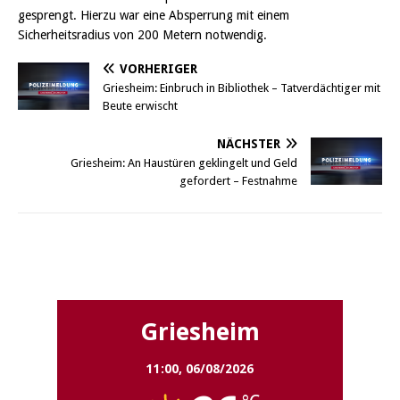
gesprengt. Hierzu war eine Absperrung mit einem
Sicherheitsradius von 200 Metern notwendig.
VORHERIGER
Griesheim: Einbruch in Bibliothek – Tatverdächtiger mit
Beute erwischt
NÄCHSTER
Griesheim: An Haustüren geklingelt und Geld
gefordert – Festnahme
Griesheim
Griesheim
11:00,
06/08/2026