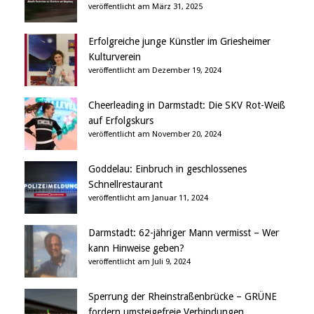
veröffentlicht am März 31, 2025
Erfolgreiche junge Künstler im Griesheimer
Kulturverein
veröffentlicht am Dezember 19, 2024
Cheerleading in Darmstadt: Die SKV Rot-Weiß
auf Erfolgskurs
veröffentlicht am November 20, 2024
Goddelau: Einbruch in geschlossenes
Schnellrestaurant
veröffentlicht am Januar 11, 2024
Darmstadt: 62-jähriger Mann vermisst – Wer
kann Hinweise geben?
veröffentlicht am Juli 9, 2024
Sperrung der Rheinstraßenbrücke – GRÜNE
fordern umsteigefreie Verbindungen