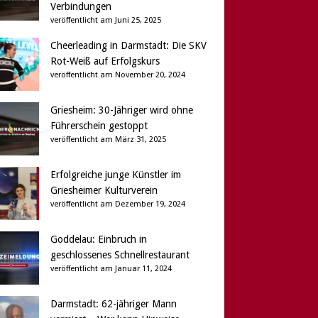
Verbindungen
veröffentlicht am Juni 25, 2025
Cheerleading in Darmstadt: Die SKV
Rot-Weiß auf Erfolgskurs
veröffentlicht am November 20, 2024
Griesheim: 30-Jähriger wird ohne
Führerschein gestoppt
veröffentlicht am März 31, 2025
Erfolgreiche junge Künstler im
Griesheimer Kulturverein
veröffentlicht am Dezember 19, 2024
Goddelau: Einbruch in
geschlossenes Schnellrestaurant
veröffentlicht am Januar 11, 2024
Darmstadt: 62-jähriger Mann