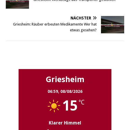
NÄCHSTER
Griesheim: Räuber erbeuten Medikamente Wer hat
etwas gesehen?
Griesheim
Griesheim
06:59,
08/08/2026
15
°C
Klarer Himmel