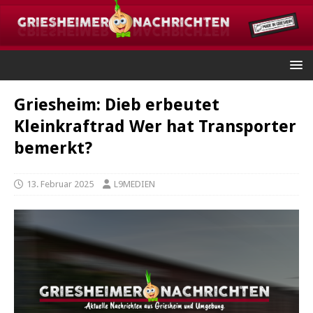
Griesheim: Dieb erbeutet
Kleinkraftrad Wer hat Transporter
bemerkt?
13. Februar 2025
L9MEDIEN