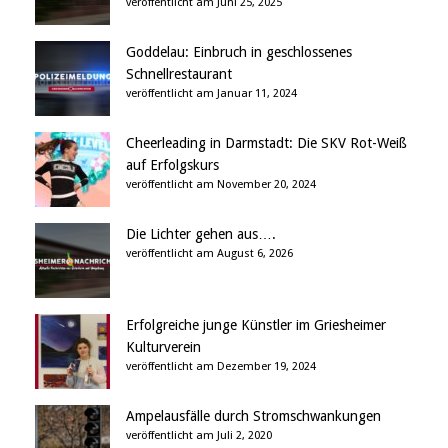
veröffentlicht am Juni 25, 2025
Goddelau: Einbruch in geschlossenes
Schnellrestaurant
veröffentlicht am Januar 11, 2024
Cheerleading in Darmstadt: Die SKV Rot-Weiß
auf Erfolgskurs
veröffentlicht am November 20, 2024
Die Lichter gehen aus….
veröffentlicht am August 6, 2026
Erfolgreiche junge Künstler im Griesheimer
Kulturverein
veröffentlicht am Dezember 19, 2024
Ampelausfälle durch Stromschwankungen
veröffentlicht am Juli 2, 2020