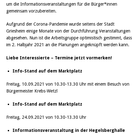
um die Informationsveranstaltungen für die Bürger*innen
gemeinsam vorzubereiten.
Aufgrund der Corona-Pandemie wurde seitens der Stadt
Griesheim einige Monate von der Durchführung Veranstaltungen
abgesehen. Nun ist die Arbeitsgruppe optimistisch gestimmt, dass
im 2. Halbjahr 2021 an die Planungen angeknüpft werden kann.
Liebe Interessierte – Termine jetzt vormerken!
Info-Stand auf dem Marktplatz
Freitag, 10.09.2021 von 10.30-13.30 Uhr mit einem Besuch von
Bürgermeister Krebs-Wetzl
Info-Stand auf dem Marktplatz
Freitag, 24.09.2021 von 10.30-13.30 Uhr
Informationsveranstaltung in der Hegelsberghalle