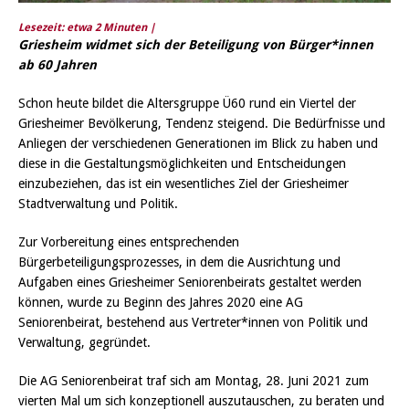
Lesezeit: etwa
2
Minuten |
Griesheim widmet sich der Beteiligung von Bürger*innen
ab 60 Jahren
Schon heute bildet die Altersgruppe Ü60 rund ein Viertel der
Griesheimer Bevölkerung, Tendenz steigend. Die Bedürfnisse und
Anliegen der verschiedenen Generationen im Blick zu haben und
diese in die Gestaltungsmöglichkeiten und Entscheidungen
einzubeziehen, das ist ein wesentliches Ziel der Griesheimer
Stadtverwaltung und Politik.
Zur Vorbereitung eines entsprechenden
Bürgerbeteiligungsprozesses, in dem die Ausrichtung und
Aufgaben eines Griesheimer Seniorenbeirats gestaltet werden
können, wurde zu Beginn des Jahres 2020 eine AG
Seniorenbeirat, bestehend aus Vertreter*innen von Politik und
Verwaltung, gegründet.
Die AG Seniorenbeirat traf sich am Montag, 28. Juni 2021 zum
vierten Mal um sich konzeptionell auszutauschen, zu beraten und