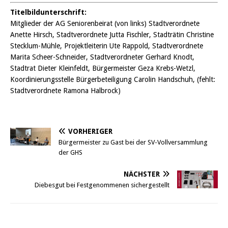
Titelbildunterschrift:
Mitglieder der AG Seniorenbeirat (von links) Stadtverordnete
Anette Hirsch, Stadtverordnete Jutta Fischler, Stadträtin Christine
Stecklum-Mühle, Projektleiterin Ute Rappold, Stadtverordnete
Marita Scheer-Schneider, Stadtverordneter Gerhard Knodt,
Stadtrat Dieter Kleinfeldt, Bürgermeister Geza Krebs-Wetzl,
Koordinierungsstelle Bürgerbeteiligung Carolin Handschuh, (fehlt:
Stadtverordnete Ramona Halbrock)
VORHERIGER
Bürgermeister zu Gast bei der SV-Vollversammlung
der GHS
NÄCHSTER
Diebesgut bei Festgenommenen sichergestellt