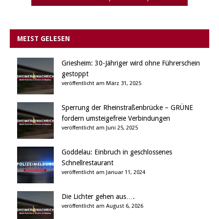
MEIST GELESEN
Griesheim: 30-Jähriger wird ohne Führerschein
gestoppt
veröffentlicht am März 31, 2025
Sperrung der Rheinstraßenbrücke – GRÜNE
fordern umsteigefreie Verbindungen
veröffentlicht am Juni 25, 2025
Goddelau: Einbruch in geschlossenes
Schnellrestaurant
veröffentlicht am Januar 11, 2024
Die Lichter gehen aus….
veröffentlicht am August 6, 2026