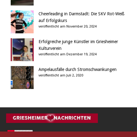
Cheerleading in Darmstadt: Die SKV Rot-Weiß
auf Erfolgskurs
veröffentlicht am November 20, 2024
Erfolgreiche junge Künstler im Griesheimer
Kulturverein
veröffentlicht am Dezember 19, 2024
Ampelausfälle durch Stromschwankungen
veröffentlicht am Juli 2, 2020