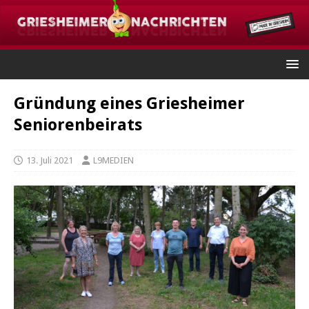
Gründung eines Griesheimer
Seniorenbeirats
13. Juli 2021
L9MEDIEN