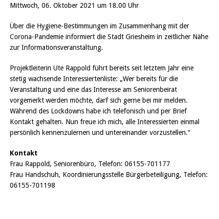
Mittwoch, 06. Oktober 2021 um 18.00 Uhr
Über die Hygiene-Bestimmungen im Zusammenhang mit der
Corona-Pandemie informiert die Stadt Griesheim in zeitlicher Nähe
zur Informationsveranstaltung.
Projektleiterin Ute Rappold führt bereits seit letztem Jahr eine
stetig wachsende Interessiertenliste: „Wer bereits für die
Veranstaltung und eine das Interesse am Seniorenbeirat
vorgemerkt werden möchte, darf sich gerne bei mir melden.
Während des Lockdowns habe ich telefonisch und per Brief
Kontakt gehalten. Nun freue ich mich, alle Interessierten einmal
persönlich kennenzulernen und untereinander vorzustellen.“
Kontakt
Frau Rappold, Seniorenbüro, Telefon: 06155-701177
Frau Handschuh, Koordinierungsstelle Bürgerbeteiligung, Telefon:
06155-701198