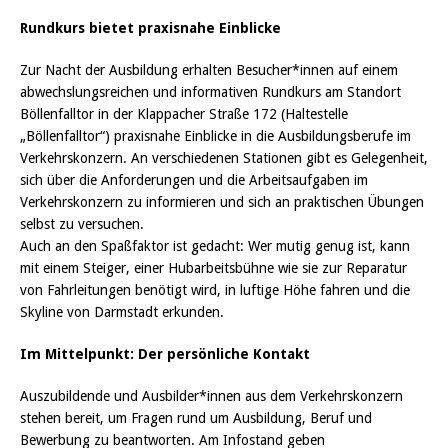
Rundkurs bietet praxisnahe Einblicke
Zur Nacht der Ausbildung erhalten Besucher*innen auf einem
abwechslungsreichen und informativen Rundkurs am Standort
Böllenfalltor in der Klappacher Straße 172 (Haltestelle
„Böllenfalltor“) praxisnahe Einblicke in die Ausbildungsberufe im
Verkehrskonzern. An verschiedenen Stationen gibt es Gelegenheit,
sich über die Anforderungen und die Arbeitsaufgaben im
Verkehrskonzern zu informieren und sich an praktischen Übungen
selbst zu versuchen.
Auch an den Spaßfaktor ist gedacht: Wer mutig genug ist, kann
mit einem Steiger, einer Hubarbeitsbühne wie sie zur Reparatur
von Fahrleitungen benötigt wird, in luftige Höhe fahren und die
Skyline von Darmstadt erkunden.
Im Mittelpunkt: Der persönliche Kontakt
Auszubildende und Ausbilder*innen aus dem Verkehrskonzern
stehen bereit, um Fragen rund um Ausbildung, Beruf und
Bewerbung zu beantworten. Am Infostand geben