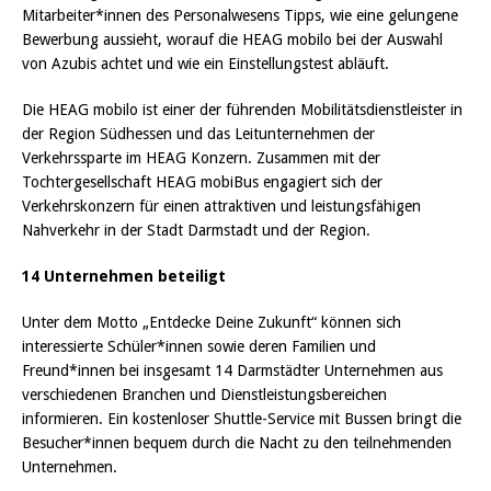
Mitarbeiter*innen des Personalwesens Tipps, wie eine gelungene
Bewerbung aussieht, worauf die HEAG mobilo bei der Auswahl
von Azubis achtet und wie ein Einstellungstest abläuft.
Die HEAG mobilo ist einer der führenden Mobilitätsdienstleister in
der Region Südhessen und das Leitunternehmen der
Verkehrssparte im HEAG Konzern. Zusammen mit der
Tochtergesellschaft HEAG mobiBus engagiert sich der
Verkehrskonzern für einen attraktiven und leistungsfähigen
Nahverkehr in der Stadt Darmstadt und der Region.
14 Unternehmen beteiligt
Unter dem Motto „Entdecke Deine Zukunft“ können sich
interessierte Schüler*innen sowie deren Familien und
Freund*innen bei insgesamt 14 Darmstädter Unternehmen aus
verschiedenen Branchen und Dienstleistungsbereichen
informieren. Ein kostenloser Shuttle-Service mit Bussen bringt die
Besucher*innen bequem durch die Nacht zu den teilnehmenden
Unternehmen.