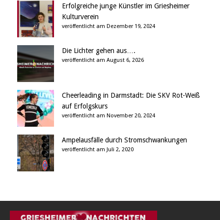
Erfolgreiche junge Künstler im Griesheimer
Kulturverein
veröffentlicht am Dezember 19, 2024
Die Lichter gehen aus….
veröffentlicht am August 6, 2026
Cheerleading in Darmstadt: Die SKV Rot-Weiß
auf Erfolgskurs
veröffentlicht am November 20, 2024
Ampelausfälle durch Stromschwankungen
veröffentlicht am Juli 2, 2020