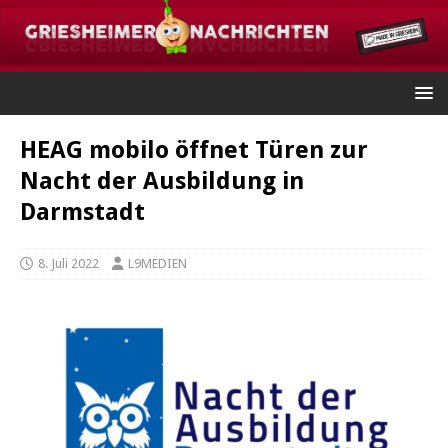
HEAG mobilo öffnet Türen zur
Nacht der Ausbildung in
Darmstadt
8. Juli 2022
L9MEDIEN