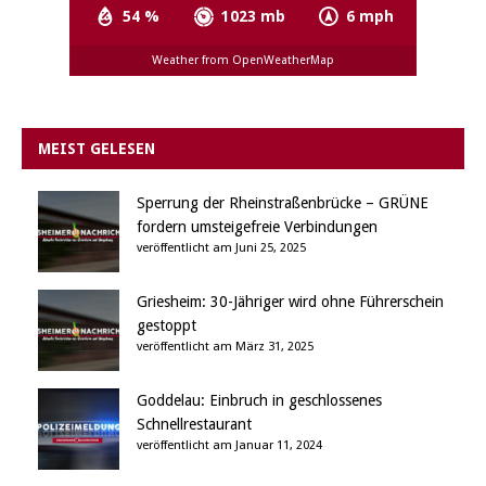
54 %
1023 mb
6 mph
Weather from OpenWeatherMap
MEIST GELESEN
Sperrung der Rheinstraßenbrücke – GRÜNE
fordern umsteigefreie Verbindungen
veröffentlicht am Juni 25, 2025
Griesheim: 30-Jähriger wird ohne Führerschein
gestoppt
veröffentlicht am März 31, 2025
Goddelau: Einbruch in geschlossenes
Schnellrestaurant
veröffentlicht am Januar 11, 2024