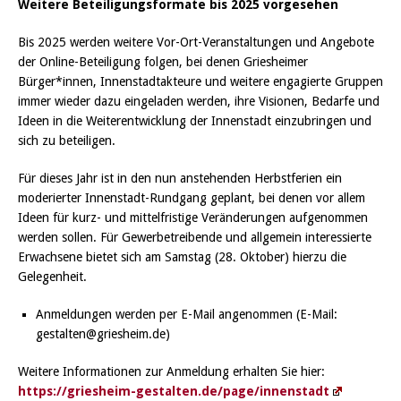
Weitere Beteiligungsformate bis 2025 vorgesehen
Bis 2025 werden weitere Vor-Ort-Veranstaltungen und Angebote
der Online-Beteiligung folgen, bei denen Griesheimer
Bürger*innen, Innenstadtakteure und weitere engagierte Gruppen
immer wieder dazu eingeladen werden, ihre Visionen, Bedarfe und
Ideen in die Weiterentwicklung der Innenstadt einzubringen und
sich zu beteiligen.
Für dieses Jahr ist in den nun anstehenden Herbstferien ein
moderierter Innenstadt-Rundgang geplant, bei denen vor allem
Ideen für kurz- und mittelfristige Veränderungen aufgenommen
werden sollen. Für Gewerbetreibende und allgemein interessierte
Erwachsene bietet sich am Samstag (28. Oktober) hierzu die
Gelegenheit.
Anmeldungen werden per E-Mail angenommen (E-Mail:
gestalten@griesheim.de)
Weitere Informationen zur Anmeldung erhalten Sie hier:
https://griesheim-gestalten.de/page/innenstadt