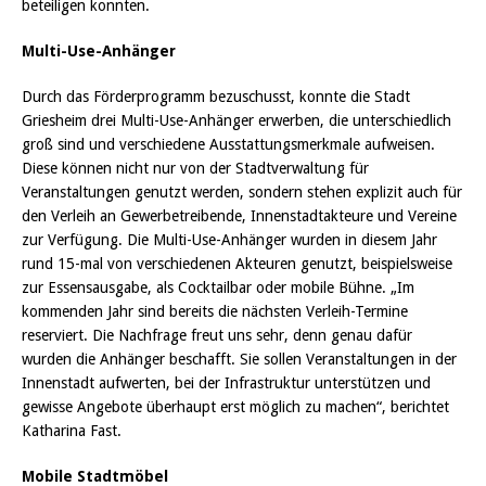
beteiligen konnten.
Multi-Use-Anhänger
Durch das Förderprogramm bezuschusst, konnte die Stadt
Griesheim drei Multi-Use-Anhänger erwerben, die unterschiedlich
groß sind und verschiedene Ausstattungsmerkmale aufweisen.
Diese können nicht nur von der Stadtverwaltung für
Veranstaltungen genutzt werden, sondern stehen explizit auch für
den Verleih an Gewerbetreibende, Innenstadtakteure und Vereine
zur Verfügung. Die Multi-Use-Anhänger wurden in diesem Jahr
rund 15-mal von verschiedenen Akteuren genutzt, beispielsweise
zur Essensausgabe, als Cocktailbar oder mobile Bühne. „Im
kommenden Jahr sind bereits die nächsten Verleih-Termine
reserviert. Die Nachfrage freut uns sehr, denn genau dafür
wurden die Anhänger beschafft. Sie sollen Veranstaltungen in der
Innenstadt aufwerten, bei der Infrastruktur unterstützen und
gewisse Angebote überhaupt erst möglich zu machen“, berichtet
Katharina Fast.
Mobile Stadtmöbel