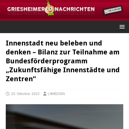
Innenstadt neu beleben und
denken – Bilanz zur Teilnahme am
Bundesförderprogramm
„Zukunftsfähige Innenstädte und
Zentren“
20. Oktober 2023
L9MEDIEN