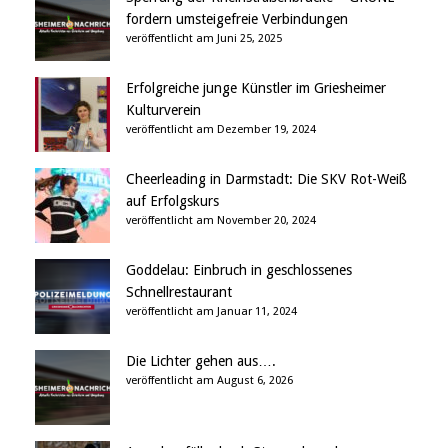
fordern umsteigefreie Verbindungen
veröffentlicht am Juni 25, 2025
Erfolgreiche junge Künstler im Griesheimer
Kulturverein
veröffentlicht am Dezember 19, 2024
Cheerleading in Darmstadt: Die SKV Rot-Weiß
auf Erfolgskurs
veröffentlicht am November 20, 2024
Goddelau: Einbruch in geschlossenes
Schnellrestaurant
veröffentlicht am Januar 11, 2024
Die Lichter gehen aus….
veröffentlicht am August 6, 2026