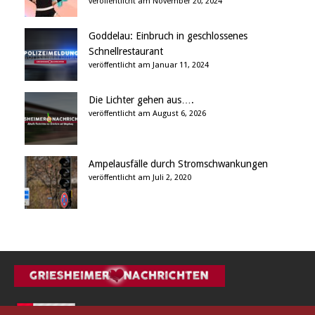
veröffentlicht am November 20, 2024
Goddelau: Einbruch in geschlossenes
Schnellrestaurant
veröffentlicht am Januar 11, 2024
Die Lichter gehen aus….
veröffentlicht am August 6, 2026
Ampelausfälle durch Stromschwankungen
veröffentlicht am Juli 2, 2020