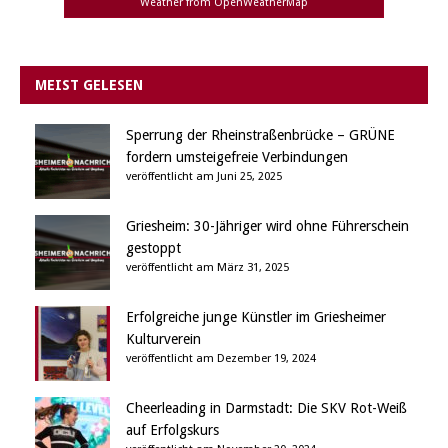
Weather from OpenWeatherMap
MEIST GELESEN
Sperrung der Rheinstraßenbrücke – GRÜNE
fordern umsteigefreie Verbindungen
veröffentlicht am Juni 25, 2025
Griesheim: 30-Jähriger wird ohne Führerschein
gestoppt
veröffentlicht am März 31, 2025
Erfolgreiche junge Künstler im Griesheimer
Kulturverein
veröffentlicht am Dezember 19, 2024
Cheerleading in Darmstadt: Die SKV Rot-Weiß
auf Erfolgskurs