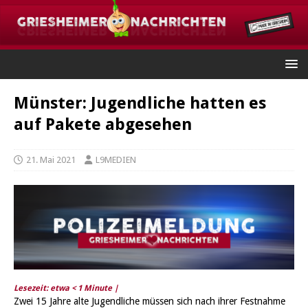
Münster: Jugendliche hatten es
auf Pakete abgesehen
21. Mai 2021
L9MEDIEN
Lesezeit: etwa
< 1
Minute |
Zwei 15 Jahre alte Jugendliche müssen sich nach ihrer Festnahme