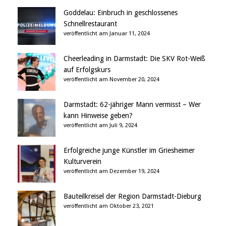
Goddelau: Einbruch in geschlossenes
Schnellrestaurant
veröffentlicht am Januar 11, 2024
Cheerleading in Darmstadt: Die SKV Rot-Weiß
auf Erfolgskurs
veröffentlicht am November 20, 2024
Darmstadt: 62-jähriger Mann vermisst – Wer
kann Hinweise geben?
veröffentlicht am Juli 9, 2024
Erfolgreiche junge Künstler im Griesheimer
Kulturverein
veröffentlicht am Dezember 19, 2024
Bauteilkreisel der Region Darmstadt-Dieburg
veröffentlicht am Oktober 23, 2021