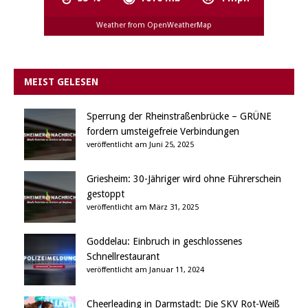
Weather from OpenWeatherMap
MEIST GELESEN
Sperrung der Rheinstraßenbrücke – GRÜNE
fordern umsteigefreie Verbindungen
veröffentlicht am Juni 25, 2025
Griesheim: 30-Jähriger wird ohne Führerschein
gestoppt
veröffentlicht am März 31, 2025
Goddelau: Einbruch in geschlossenes
Schnellrestaurant
veröffentlicht am Januar 11, 2024
Cheerleading in Darmstadt: Die SKV Rot-Weiß