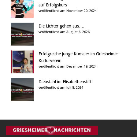
auf Erfolgskurs
veröffentlicht am November 20, 2024
Die Lichter gehen aus….
veröffentlicht am August 6, 2026
Erfolgreiche junge Künstler im Griesheimer
Kulturverein
veröffentlicht am Dezember 19, 2024
Diebstahl im Elisabethenstift
veröffentlicht am Juli 8, 2024