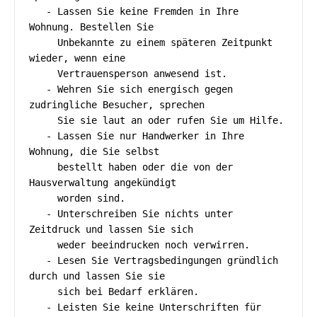
   - Lassen Sie keine Fremden in Ihre 
Wohnung. Bestellen Sie 

     Unbekannte zu einem späteren Zeitpunkt 
wieder, wenn eine 

     Vertrauensperson anwesend ist.

   - Wehren Sie sich energisch gegen 
zudringliche Besucher, sprechen 

     Sie sie laut an oder rufen Sie um Hilfe.

   - Lassen Sie nur Handwerker in Ihre 
Wohnung, die Sie selbst 

     bestellt haben oder die von der 
Hausverwaltung angekündigt 

     worden sind.

   - Unterschreiben Sie nichts unter 
Zeitdruck und lassen Sie sich 

     weder beeindrucken noch verwirren.

   - Lesen Sie Vertragsbedingungen gründlich 
durch und lassen Sie sie

     sich bei Bedarf erklären.

   - Leisten Sie keine Unterschriften für 