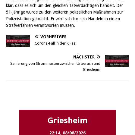
klar, dass es sich um den gleichen Tatverdächtigen handelt. Der
51-Jährige wurde zu den weiteren polizeilichen Maßnahmen zur
Polizeistation gebracht. Er wird sich für sein Handeln in einem
Strafverfahren verantworten müssen.
VORHERIGER
Corona-Fall in der KiFaz
NÄCHSTER
Sanierung von Strommasten zwischen Urberach und
Griesheim
Griesheim
Griesheim
22:14,
08/08/2026