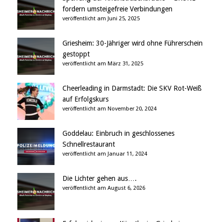
fordern umsteigefreie Verbindungen
veröffentlicht am Juni 25, 2025
Griesheim: 30-Jähriger wird ohne Führerschein
gestoppt
veröffentlicht am März 31, 2025
Cheerleading in Darmstadt: Die SKV Rot-Weiß
auf Erfolgskurs
veröffentlicht am November 20, 2024
Goddelau: Einbruch in geschlossenes
Schnellrestaurant
veröffentlicht am Januar 11, 2024
Die Lichter gehen aus….
veröffentlicht am August 6, 2026