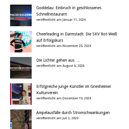
Goddelau: Einbruch in geschlossenes
Schnellrestaurant
veröffentlicht am Januar 11, 2024
Cheerleading in Darmstadt: Die SKV Rot-Weiß
auf Erfolgskurs
veröffentlicht am November 20, 2024
Die Lichter gehen aus….
veröffentlicht am August 6, 2026
Erfolgreiche junge Künstler im Griesheimer
Kulturverein
veröffentlicht am Dezember 19, 2024
Ampelausfälle durch Stromschwankungen
veröffentlicht am Juli 2, 2020