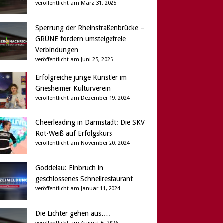
veröffentlicht am März 31, 2025
Sperrung der Rheinstraßenbrücke –
GRÜNE fordern umsteigefreie
Verbindungen
veröffentlicht am Juni 25, 2025
Erfolgreiche junge Künstler im
Griesheimer Kulturverein
veröffentlicht am Dezember 19, 2024
Cheerleading in Darmstadt: Die SKV
Rot-Weiß auf Erfolgskurs
veröffentlicht am November 20, 2024
Goddelau: Einbruch in
geschlossenes Schnellrestaurant
veröffentlicht am Januar 11, 2024
Die Lichter gehen aus….
veröffentlicht am August 6, 2026