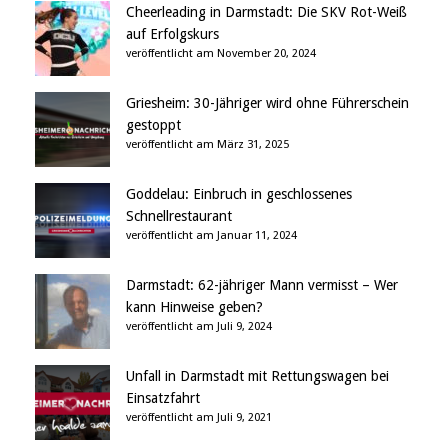
Cheerleading in Darmstadt: Die SKV Rot-Weiß
auf Erfolgskurs
veröffentlicht am November 20, 2024
Griesheim: 30-Jähriger wird ohne Führerschein
gestoppt
veröffentlicht am März 31, 2025
Goddelau: Einbruch in geschlossenes
Schnellrestaurant
veröffentlicht am Januar 11, 2024
Darmstadt: 62-jähriger Mann vermisst – Wer
kann Hinweise geben?
veröffentlicht am Juli 9, 2024
Unfall in Darmstadt mit Rettungswagen bei
Einsatzfahrt
veröffentlicht am Juli 9, 2021