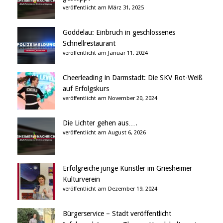
veröffentlicht am März 31, 2025
Goddelau: Einbruch in geschlossenes
Schnellrestaurant
veröffentlicht am Januar 11, 2024
Cheerleading in Darmstadt: Die SKV Rot-Weiß
auf Erfolgskurs
veröffentlicht am November 20, 2024
Die Lichter gehen aus….
veröffentlicht am August 6, 2026
Erfolgreiche junge Künstler im Griesheimer
Kulturverein
veröffentlicht am Dezember 19, 2024
Bürgerservice – Stadt veröffentlicht