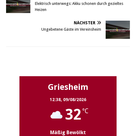
Elektrisch unterwegs: Akku schonen durch gezieltes
Heizen
NÄCHSTER
Ungebetene Gäste im Vereinsheim
Griesheim
Griesheim
12:38,
09/08/2026
32
°C
Mäßig Bewölkt