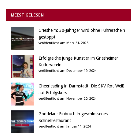
MEIST GELESEN
Griesheim: 30-Jähriger wird ohne Führerschein
gestoppt
veröffentlicht am März 31, 2025
Erfolgreiche junge Künstler im Griesheimer
Kulturverein
veröffentlicht am Dezember 19, 2024
Cheerleading in Darmstadt: Die SKV Rot-Weiß
auf Erfolgskurs
veröffentlicht am November 20, 2024
Goddelau: Einbruch in geschlossenes
Schnellrestaurant
veröffentlicht am Januar 11, 2024