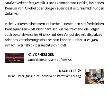
Straßenverkehr festgestellt. Hinzu kommen 568 Unfälle, bei denen
Konsum von Alkohol oder Drogen zumindest mitursächlich für den
Unfall war.
Vielen Verkehrsteilnehmern ist hierbei – neben den strafrechtlichen
Konsequenzen – oft nicht bewusst, wie weitreichend die Folgen
auch beispielsweise im Hinblick auf den Verlust des Arbeitsplatzes
oder des Versicherungsschutzes sein können. Dabei ist es ganz
einfach: Wer fährt – berauscht sich nicht!
VORHERIGER
Unbekleideter Mann auf der A5
NÄCHSTER
Online-Beteiligung zum Radverkehr startet am Freitag
Griesheim