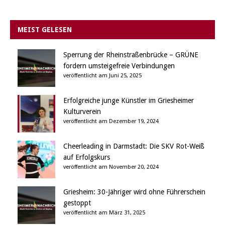
MEIST GELESEN
Sperrung der Rheinstraßenbrücke – GRÜNE
fordern umsteigefreie Verbindungen
veröffentlicht am Juni 25, 2025
Erfolgreiche junge Künstler im Griesheimer
Kulturverein
veröffentlicht am Dezember 19, 2024
Cheerleading in Darmstadt: Die SKV Rot-Weiß
auf Erfolgskurs
veröffentlicht am November 20, 2024
Griesheim: 30-Jähriger wird ohne Führerschein
gestoppt
veröffentlicht am März 31, 2025