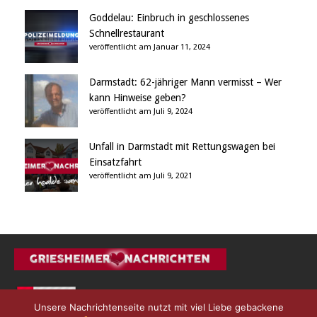
Goddelau: Einbruch in geschlossenes
Schnellrestaurant
veröffentlicht am Januar 11, 2024
Darmstadt: 62-jähriger Mann vermisst – Wer
kann Hinweise geben?
veröffentlicht am Juli 9, 2024
Unfall in Darmstadt mit Rettungswagen bei
Einsatzfahrt
veröffentlicht am Juli 9, 2021
Unsere Nachrichtenseite nutzt mit viel Liebe gebackene