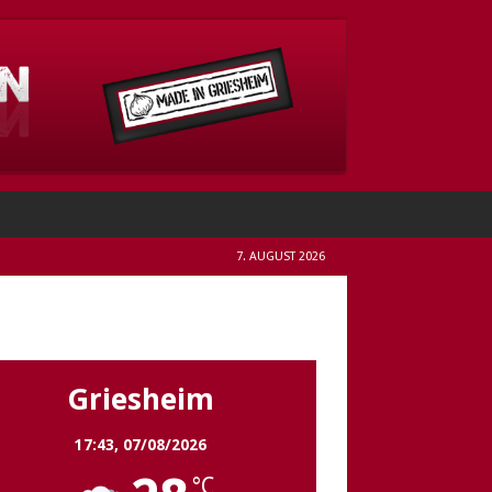
7. AUGUST 2026
Griesheim
Griesheim
17:43,
07/08/2026
°C