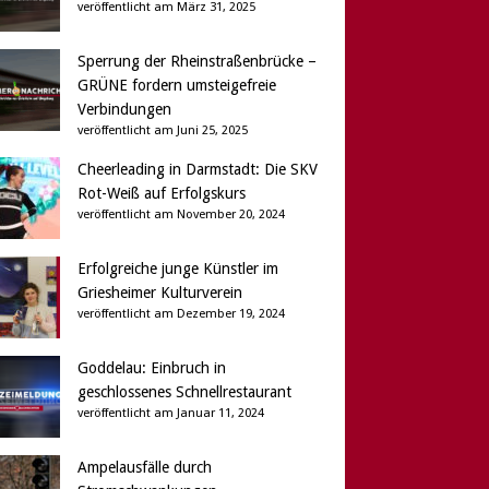
veröffentlicht am März 31, 2025
Sperrung der Rheinstraßenbrücke –
GRÜNE fordern umsteigefreie
Verbindungen
veröffentlicht am Juni 25, 2025
Cheerleading in Darmstadt: Die SKV
Rot-Weiß auf Erfolgskurs
veröffentlicht am November 20, 2024
Erfolgreiche junge Künstler im
Griesheimer Kulturverein
veröffentlicht am Dezember 19, 2024
Goddelau: Einbruch in
geschlossenes Schnellrestaurant
veröffentlicht am Januar 11, 2024
Ampelausfälle durch