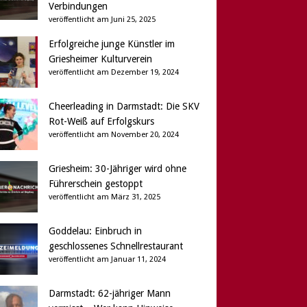
Verbindungen
veröffentlicht am Juni 25, 2025
Erfolgreiche junge Künstler im
Griesheimer Kulturverein
veröffentlicht am Dezember 19, 2024
Cheerleading in Darmstadt: Die SKV
Rot-Weiß auf Erfolgskurs
veröffentlicht am November 20, 2024
Griesheim: 30-Jähriger wird ohne
Führerschein gestoppt
veröffentlicht am März 31, 2025
Goddelau: Einbruch in
geschlossenes Schnellrestaurant
veröffentlicht am Januar 11, 2024
Darmstadt: 62-jähriger Mann