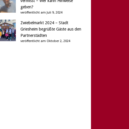
vermisst – Wer kann Hinweise
geben?
veröffentlicht am Juli 9, 2024
Zwiebelmarkt 2024 – Stadt
Griesheim begrüßte Gäste aus den
Partnerstädten
veröffentlicht am Oktober 2, 2024