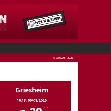
6. AUGUST 2026
Griesheim
Griesheim
16:13,
06/08/2026
°C