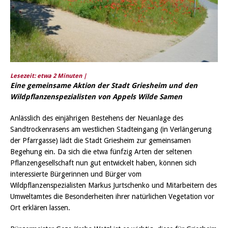
Lesezeit: etwa
2
Minuten |
Eine gemeinsame Aktion der Stadt Griesheim und den
Wildpflanzenspezialisten von Appels Wilde Samen
Anlässlich des einjährigen Bestehens der Neuanlage des
Sandtrockenrasens am westlichen Stadteingang (in Verlängerung
der Pfarrgasse) lädt die Stadt Griesheim zur gemeinsamen
Begehung ein. Da sich die etwa fünfzig Arten der seltenen
Pflanzengesellschaft nun gut entwickelt haben, können sich
interessierte Bürgerinnen und Bürger vom
Wildpflanzenspezialisten Markus Jurtschenko und Mitarbeitern des
Umweltamtes die Besonderheiten ihrer natürlichen Vegetation vor
Ort erklären lassen.