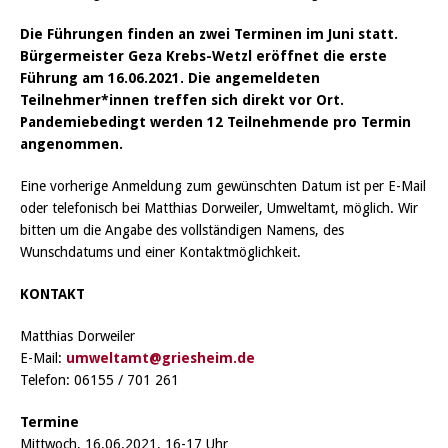
Die Führungen finden an zwei Terminen im Juni statt.
Bürgermeister Geza Krebs-Wetzl eröffnet die erste
Führung am 16.06.2021. Die angemeldeten
Teilnehmer*innen treffen sich direkt vor Ort.
Pandemiebedingt werden 12 Teilnehmende pro Termin
angenommen.
Eine vorherige Anmeldung zum gewünschten Datum ist per E-Mail
oder telefonisch bei Matthias Dorweiler, Umweltamt, möglich. Wir
bitten um die Angabe des vollständigen Namens, des
Wunschdatums und einer Kontaktmöglichkeit.
KONTAKT
Matthias Dorweiler
E-Mail:
umweltamt@griesheim.de
Telefon: 06155 / 701 261
Termine
Mittwoch, 16.06.2021, 16-17 Uhr