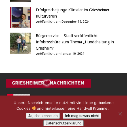
Erfolgreiche junge Künstler im Griesheimer
Kulturverein
veröffentlicht am Dezember 19, 2024
Bürgerservice – Stadt veröffentlicht
Infobroschüre zum Thema „Hundehaltung in
Griesheim“
veröffentlicht am Januar 10, 2024
Unsere Nachrichtenseite nutzt mit viel Liebe gebackene
Cookies
und hinterlassen eine Handvoll Krümmel..
Ja, das kenne ich
Ich mag sowas nicht
Datenschutzerklärung
© 2012 - 2025 L9 Medien