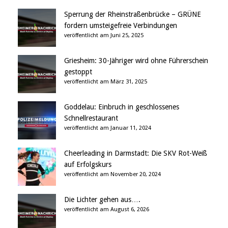
Sperrung der Rheinstraßenbrücke – GRÜNE
fordern umsteigefreie Verbindungen
veröffentlicht am Juni 25, 2025
Griesheim: 30-Jähriger wird ohne Führerschein
gestoppt
veröffentlicht am März 31, 2025
Goddelau: Einbruch in geschlossenes
Schnellrestaurant
veröffentlicht am Januar 11, 2024
Cheerleading in Darmstadt: Die SKV Rot-Weiß
auf Erfolgskurs
veröffentlicht am November 20, 2024
Die Lichter gehen aus….
veröffentlicht am August 6, 2026