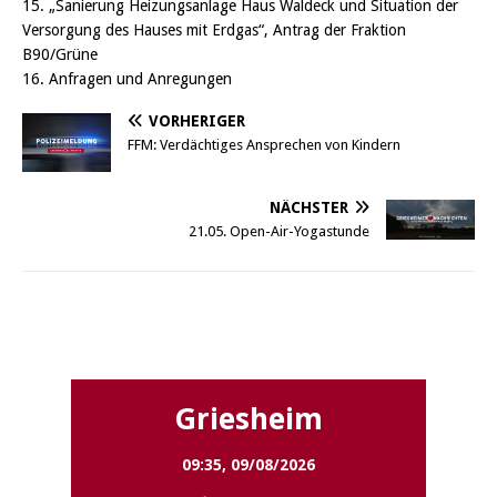
15. „Sanierung Heizungsanlage Haus Waldeck und Situation der
Versorgung des Hauses mit Erdgas“, Antrag der Fraktion
B90/Grüne
16. Anfragen und Anregungen
VORHERIGER
FFM: Verdächtiges Ansprechen von Kindern
NÄCHSTER
21.05. Open-Air-Yogastunde
Griesheim
Griesheim
09:35,
09/08/2026