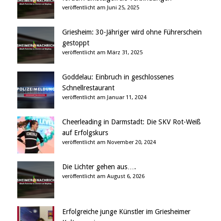
veröffentlicht am Juni 25, 2025
Griesheim: 30-Jähriger wird ohne Führerschein
gestoppt
veröffentlicht am März 31, 2025
Goddelau: Einbruch in geschlossenes
Schnellrestaurant
veröffentlicht am Januar 11, 2024
Cheerleading in Darmstadt: Die SKV Rot-Weiß
auf Erfolgskurs
veröffentlicht am November 20, 2024
Die Lichter gehen aus….
veröffentlicht am August 6, 2026
Erfolgreiche junge Künstler im Griesheimer