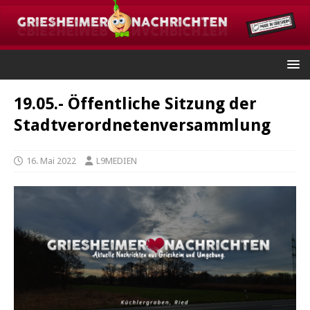
19.05.- Öffentliche Sitzung der
Stadtverordnetenversammlung
16. Mai 2022
L9MEDIEN