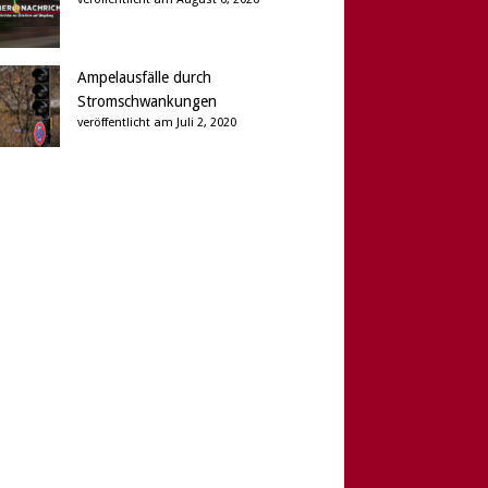
Ampelausfälle durch
Stromschwankungen
veröffentlicht am Juli 2, 2020