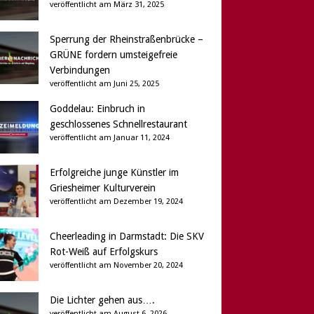
veröffentlicht am März 31, 2025
Sperrung der Rheinstraßenbrücke –
GRÜNE fordern umsteigefreie
Verbindungen
veröffentlicht am Juni 25, 2025
Goddelau: Einbruch in
geschlossenes Schnellrestaurant
veröffentlicht am Januar 11, 2024
Erfolgreiche junge Künstler im
Griesheimer Kulturverein
veröffentlicht am Dezember 19, 2024
Cheerleading in Darmstadt: Die SKV
Rot-Weiß auf Erfolgskurs
veröffentlicht am November 20, 2024
Die Lichter gehen aus….
veröffentlicht am August 6, 2026