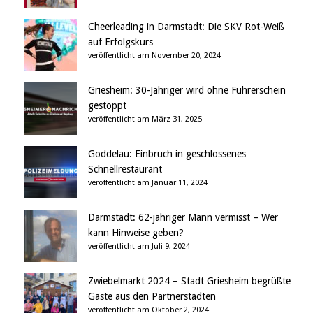
Cheerleading in Darmstadt: Die SKV Rot-Weiß
auf Erfolgskurs
veröffentlicht am November 20, 2024
Griesheim: 30-Jähriger wird ohne Führerschein
gestoppt
veröffentlicht am März 31, 2025
Goddelau: Einbruch in geschlossenes
Schnellrestaurant
veröffentlicht am Januar 11, 2024
Darmstadt: 62-jähriger Mann vermisst – Wer
kann Hinweise geben?
veröffentlicht am Juli 9, 2024
Zwiebelmarkt 2024 – Stadt Griesheim begrüßte
Gäste aus den Partnerstädten
veröffentlicht am Oktober 2, 2024