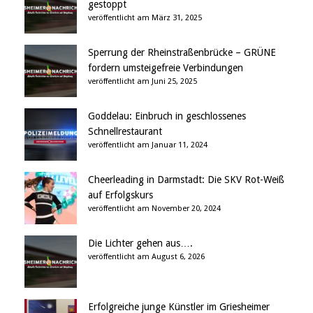
gestoppt
veröffentlicht am März 31, 2025
Sperrung der Rheinstraßenbrücke – GRÜNE
fordern umsteigefreie Verbindungen
veröffentlicht am Juni 25, 2025
Goddelau: Einbruch in geschlossenes
Schnellrestaurant
veröffentlicht am Januar 11, 2024
Cheerleading in Darmstadt: Die SKV Rot-Weiß
auf Erfolgskurs
veröffentlicht am November 20, 2024
Die Lichter gehen aus….
veröffentlicht am August 6, 2026
Erfolgreiche junge Künstler im Griesheimer