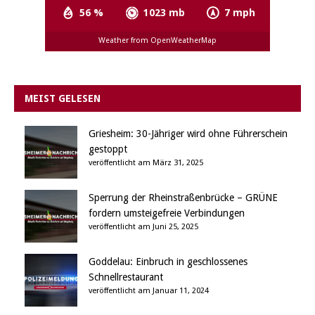
56 %
1023 mb
7 mph
Weather from OpenWeatherMap
MEIST GELESEN
Griesheim: 30-Jähriger wird ohne Führerschein
gestoppt
veröffentlicht am März 31, 2025
Sperrung der Rheinstraßenbrücke – GRÜNE
fordern umsteigefreie Verbindungen
veröffentlicht am Juni 25, 2025
Goddelau: Einbruch in geschlossenes
Schnellrestaurant
veröffentlicht am Januar 11, 2024