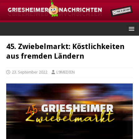
45. Zwiebelmarkt: Köstlichkeiten
aus fremden Ländern
23. September 2022
L9MEDIEN