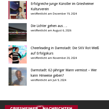
Erfolgreiche junge Künstler im Griesheimer
Kulturverein
veröffentlicht am Dezember 19, 2024
Die Lichter gehen aus….
veröffentlicht am August 6, 2026
Cheerleading in Darmstadt: Die SKV Rot-Weiß
auf Erfolgskurs
veröffentlicht am November 20, 2024
Darmstadt: 62-jähriger Mann vermisst – Wer
kann Hinweise geben?
veröffentlicht am Juli 9, 2024