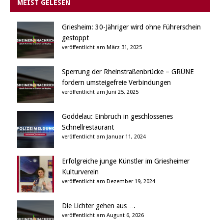
MEIST GELESEN
Griesheim: 30-Jähriger wird ohne Führerschein
gestoppt
veröffentlicht am März 31, 2025
Sperrung der Rheinstraßenbrücke – GRÜNE
fordern umsteigefreie Verbindungen
veröffentlicht am Juni 25, 2025
Goddelau: Einbruch in geschlossenes
Schnellrestaurant
veröffentlicht am Januar 11, 2024
Erfolgreiche junge Künstler im Griesheimer
Kulturverein
veröffentlicht am Dezember 19, 2024
Die Lichter gehen aus….
veröffentlicht am August 6, 2026