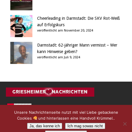
Cheerleading in Darmstadt: Die SKV Rot-Weiß
auf Erfolgskurs
veröffentlicht am November 20, 2024
Darmstadt: 62-jähriger Mann vermisst – Wer
kann Hinweise geben?
veröffentlicht am Juli 9, 2024
Unsere Nachrichtenseite nutzt mit viel Liebe gebackene
Cookies
und hinterlassen eine Handvoll Krümmel..
Ja, das kenne ich
Ich mag sowas nicht