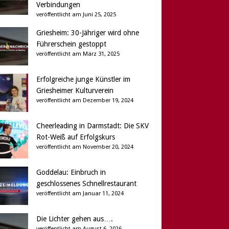
Verbindungen
veröffentlicht am Juni 25, 2025
Griesheim: 30-Jähriger wird ohne
Führerschein gestoppt
veröffentlicht am März 31, 2025
Erfolgreiche junge Künstler im
Griesheimer Kulturverein
veröffentlicht am Dezember 19, 2024
Cheerleading in Darmstadt: Die SKV
Rot-Weiß auf Erfolgskurs
veröffentlicht am November 20, 2024
Goddelau: Einbruch in
geschlossenes Schnellrestaurant
veröffentlicht am Januar 11, 2024
Die Lichter gehen aus….
veröffentlicht am August 6, 2026