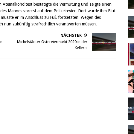
n Atemalkoholtest bestätigte die Vermutung und zeigte einen
 des Mannes vorerst auf dem Polizeirevier. Dort wurde ihm Blut
musste er im Anschluss zu Fuß fortsetzten. Wegen des
ch nun zukünftig strafrechtlich verantworten müssen.
NÄCHSTER
hn
Michelstädter Ostereiermarkt 2020 in der
Kellerei