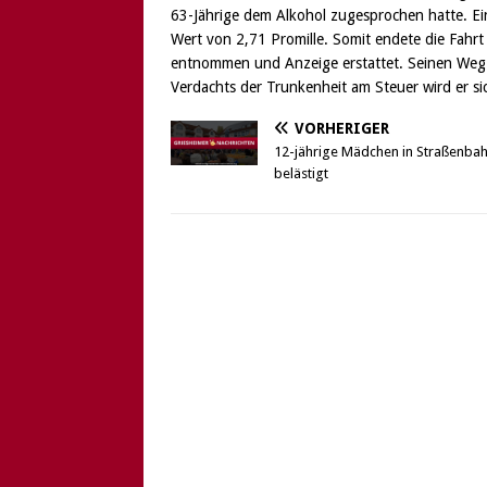
63-Jährige dem Alkohol zugesprochen hatte. Ei
Wert von 2,71 Promille. Somit endete die Fahrt
entnommen und Anzeige erstattet. Seinen Weg 
Verdachts der Trunkenheit am Steuer wird er si
VORHERIGER
12-jährige Mädchen in Straßenba
belästigt