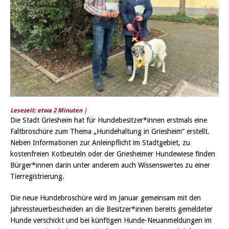
Lesezeit: etwa
2
Minuten |
Die Stadt Griesheim hat für Hundebesitzer*innen erstmals eine
Faltbroschüre zum Thema „Hundehaltung in Griesheim“ erstellt.
Neben Informationen zur Anleinpflicht im Stadtgebiet, zu
kostenfreien Kotbeuteln oder der Griesheimer Hundewiese finden
Bürger*innen darin unter anderem auch Wissenswertes zu einer
Tierregistrierung.
Die neue Hundebroschüre wird im Januar gemeinsam mit den
Jahressteuerbescheiden an die Besitzer*innen bereits gemeldeter
Hunde verschickt und bei künftigen Hunde-Neuanmeldungen im