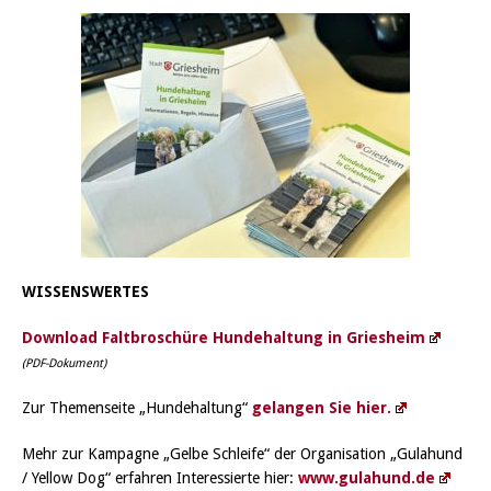
WISSENSWERTES
Download Faltbroschüre Hundehaltung in Griesheim
(PDF-Dokument)
Zur Themenseite „Hundehaltung“
gelangen Sie hier.
Mehr zur Kampagne „Gelbe Schleife“ der Organisation „Gulahund
/ Yellow Dog“ erfahren Interessierte hier:
www.gulahund.de