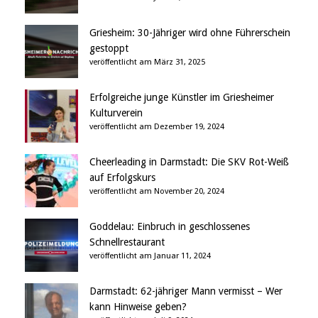
Griesheim: 30-Jähriger wird ohne Führerschein
gestoppt
veröffentlicht am März 31, 2025
Erfolgreiche junge Künstler im Griesheimer
Kulturverein
veröffentlicht am Dezember 19, 2024
Cheerleading in Darmstadt: Die SKV Rot-Weiß
auf Erfolgskurs
veröffentlicht am November 20, 2024
Goddelau: Einbruch in geschlossenes
Schnellrestaurant
veröffentlicht am Januar 11, 2024
Darmstadt: 62-jähriger Mann vermisst – Wer
kann Hinweise geben?