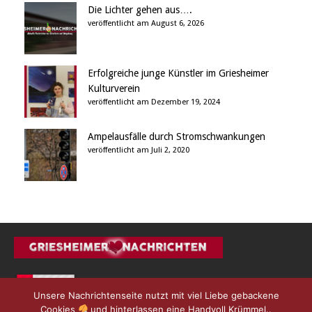
Die Lichter gehen aus….
veröffentlicht am August 6, 2026
Erfolgreiche junge Künstler im Griesheimer
Kulturverein
veröffentlicht am Dezember 19, 2024
Ampelausfälle durch Stromschwankungen
veröffentlicht am Juli 2, 2020
Unsere Nachrichtenseite nutzt mit viel Liebe gebackene
Cookies
und hinterlassen eine Handvoll Krümmel..