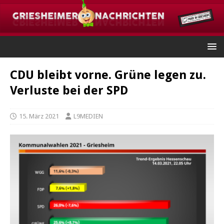
CDU bleibt vorne. Grüne legen zu.
Verluste bei der SPD
15. März 2021
L9MEDIEN