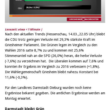
Lesezeit: etwa
< 1
Minute |
Nach den aktuellen Trends (Hessenschau, 14.03.,22.05 Uhr) bleibt
die CDU trotz geringen Verluste mit 29,3% stärkste Kraft im
Griesheimer Parlament. Die Grünen legen im Vergleich zu den
Wahlen 2016 satte 8,7% zu und kommen mit 25,6%
Stimmenanteil nah an die SPD (26,0%) heran, die herbe Verluste
(-7,6%) zu verzeichnen hat. Die Liberalen kommen auf 7,6% und
konnten ihr Ergebnis im Vergleich zu 2016 verbessern (+1,8%).
Die Wählergemeinschaft Griesheim bleibt nahezu Konstant bei
11,6% (-0,3%).
Für den Landkreis Darmstadt-Dieburg wurden noch keine
Ergebnisse bekannt gegeben. Die amtlichen Ergebnisse werden am
Montag erwartet.
Darmstadt bleibt Grün