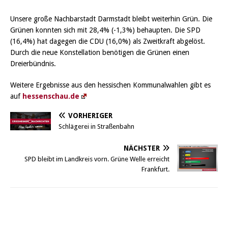
Unsere große Nachbarstadt Darmstadt bleibt weiterhin Grün. Die
Grünen konnten sich mit 28,4% (-1,3%) behaupten. Die SPD
(16,4%) hat dagegen die CDU (16,0%) als Zweitkraft abgelöst.
Durch die neue Konstellation benötigen die Grünen einen
Dreierbündnis.
Weitere Ergebnisse aus den hessischen Kommunalwahlen gibt es
auf
hessenschau.de
VORHERIGER
Schlägerei in Straßenbahn
NÄCHSTER
SPD bleibt im Landkreis vorn. Grüne Welle erreicht
Frankfurt.
Griesheim