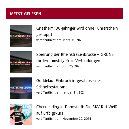
MEIST GELESEN
Griesheim: 30-Jähriger wird ohne Führerschein
gestoppt
veröffentlicht am März 31, 2025
Sperrung der Rheinstraßenbrücke – GRÜNE
fordern umsteigefreie Verbindungen
veröffentlicht am Juni 25, 2025
Goddelau: Einbruch in geschlossenes
Schnellrestaurant
veröffentlicht am Januar 11, 2024
Cheerleading in Darmstadt: Die SKV Rot-Weiß
auf Erfolgskurs
veröffentlicht am November 20, 2024