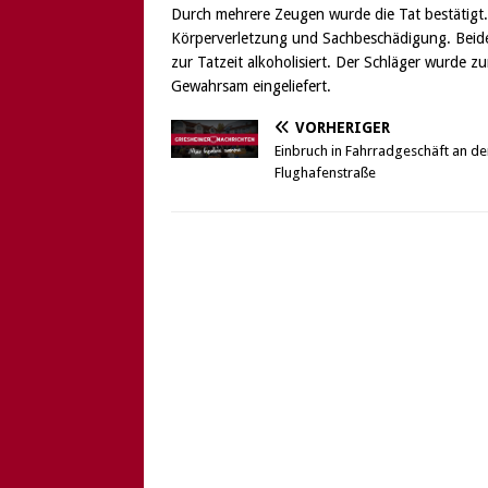
Durch mehrere Zeugen wurde die Tat bestätigt
Körperverletzung und Sachbeschädigung. Beid
zur Tatzeit alkoholisiert. Der Schläger wurde 
Gewahrsam eingeliefert.
VORHERIGER
Einbruch in Fahrradgeschäft an de
Flughafenstraße