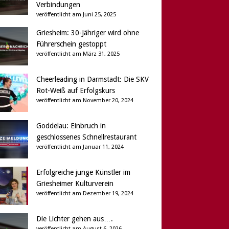
Verbindungen
veröffentlicht am Juni 25, 2025
Griesheim: 30-Jähriger wird ohne
Führerschein gestoppt
veröffentlicht am März 31, 2025
Cheerleading in Darmstadt: Die SKV
Rot-Weiß auf Erfolgskurs
veröffentlicht am November 20, 2024
Goddelau: Einbruch in
geschlossenes Schnellrestaurant
veröffentlicht am Januar 11, 2024
Erfolgreiche junge Künstler im
Griesheimer Kulturverein
veröffentlicht am Dezember 19, 2024
Die Lichter gehen aus….
veröffentlicht am August 6, 2026