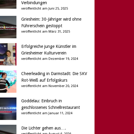
Verbindungen
veröffentlicht am Juni 25, 2025
Griesheim: 30-Jähriger wird ohne
Führerschein gestoppt
veröffentlicht am März 31, 2025
Erfolgreiche junge Künstler im
Griesheimer Kulturverein
veröffentlicht am Dezember 19, 2024
Cheerleading in Darmstadt: Die SKV
Rot-Weiß auf Erfolgskurs
veröffentlicht am November 20, 2024
Goddelau: Einbruch in
geschlossenes Schnellrestaurant
veröffentlicht am Januar 11, 2024
Die Lichter gehen aus….
veröffentlicht am August 6, 2026