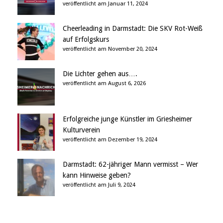
veröffentlicht am Januar 11, 2024
Cheerleading in Darmstadt: Die SKV Rot-Weiß
auf Erfolgskurs
veröffentlicht am November 20, 2024
Die Lichter gehen aus….
veröffentlicht am August 6, 2026
Erfolgreiche junge Künstler im Griesheimer
Kulturverein
veröffentlicht am Dezember 19, 2024
Darmstadt: 62-jähriger Mann vermisst – Wer
kann Hinweise geben?
veröffentlicht am Juli 9, 2024