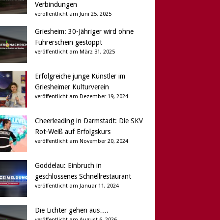
Verbindungen
veröffentlicht am Juni 25, 2025
Griesheim: 30-Jähriger wird ohne
Führerschein gestoppt
veröffentlicht am März 31, 2025
Erfolgreiche junge Künstler im
Griesheimer Kulturverein
veröffentlicht am Dezember 19, 2024
Cheerleading in Darmstadt: Die SKV
Rot-Weiß auf Erfolgskurs
veröffentlicht am November 20, 2024
Goddelau: Einbruch in
geschlossenes Schnellrestaurant
veröffentlicht am Januar 11, 2024
Die Lichter gehen aus….
veröffentlicht am August 6, 2026