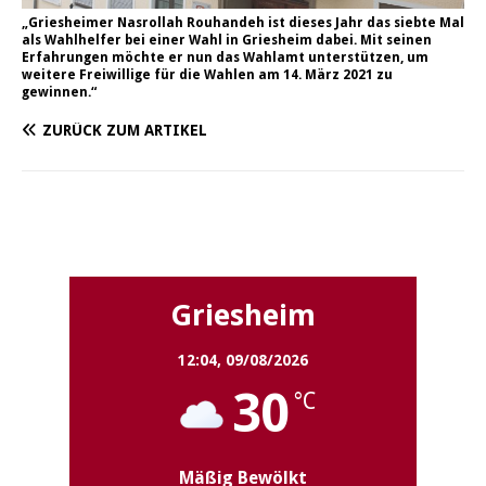
„Griesheimer Nasrollah Rouhandeh ist dieses Jahr das siebte Mal
als Wahlhelfer bei einer Wahl in Griesheim dabei. Mit seinen
Erfahrungen möchte er nun das Wahlamt unterstützen, um
weitere Freiwillige für die Wahlen am 14. März 2021 zu
gewinnen.“
ZURÜCK ZUM ARTIKEL
Griesheim
Griesheim
12:04,
09/08/2026
30
°C
Mäßig Bewölkt