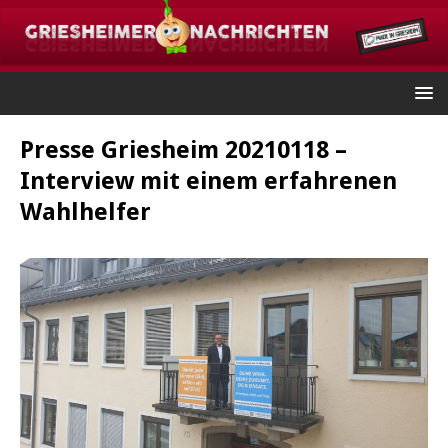
Presse Griesheim 20210118 –
Interview mit einem erfahrenen
Wahlhelfer