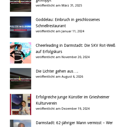
gestoppt
veröffentlicht am März 31, 2025
Goddelau: Einbruch in geschlossenes
Schnellrestaurant
veröffentlicht am Januar 11, 2024
Cheerleading in Darmstadt: Die SKV Rot-Weiß
auf Erfolgskurs
veröffentlicht am November 20, 2024
Die Lichter gehen aus….
veröffentlicht am August 6, 2026
Erfolgreiche junge Künstler im Griesheimer
Kulturverein
veröffentlicht am Dezember 19, 2024
Darmstadt: 62-jähriger Mann vermisst – Wer