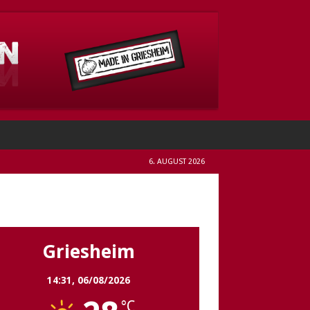
6. AUGUST 2026
Griesheim
Griesheim
14:31,
06/08/2026
°C