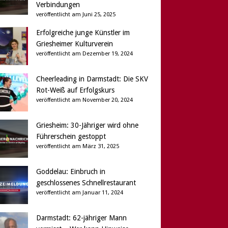
Verbindungen
veröffentlicht am Juni 25, 2025
Erfolgreiche junge Künstler im
Griesheimer Kulturverein
veröffentlicht am Dezember 19, 2024
Cheerleading in Darmstadt: Die SKV
Rot-Weiß auf Erfolgskurs
veröffentlicht am November 20, 2024
Griesheim: 30-Jähriger wird ohne
Führerschein gestoppt
veröffentlicht am März 31, 2025
Goddelau: Einbruch in
geschlossenes Schnellrestaurant
veröffentlicht am Januar 11, 2024
Darmstadt: 62-jähriger Mann