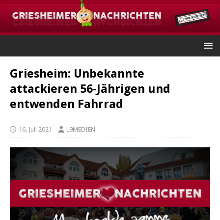
Griesheim: Unbekannte
attackieren 56-Jährigen und
entwenden Fahrrad
16. Juli 2021
L9MEDIEN