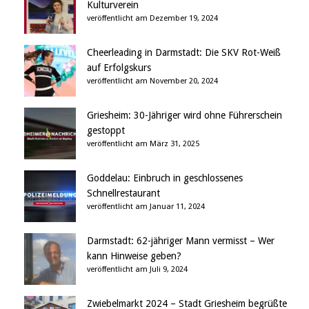
Kulturverein
veröffentlicht am Dezember 19, 2024
Cheerleading in Darmstadt: Die SKV Rot-Weiß
auf Erfolgskurs
veröffentlicht am November 20, 2024
Griesheim: 30-Jähriger wird ohne Führerschein
gestoppt
veröffentlicht am März 31, 2025
Goddelau: Einbruch in geschlossenes
Schnellrestaurant
veröffentlicht am Januar 11, 2024
Darmstadt: 62-jähriger Mann vermisst – Wer
kann Hinweise geben?
veröffentlicht am Juli 9, 2024
Zwiebelmarkt 2024 – Stadt Griesheim begrüßte