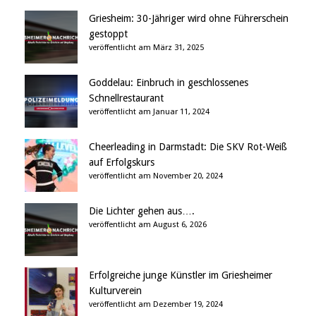
Griesheim: 30-Jähriger wird ohne Führerschein
gestoppt
veröffentlicht am März 31, 2025
Goddelau: Einbruch in geschlossenes
Schnellrestaurant
veröffentlicht am Januar 11, 2024
Cheerleading in Darmstadt: Die SKV Rot-Weiß
auf Erfolgskurs
veröffentlicht am November 20, 2024
Die Lichter gehen aus….
veröffentlicht am August 6, 2026
Erfolgreiche junge Künstler im Griesheimer
Kulturverein
veröffentlicht am Dezember 19, 2024