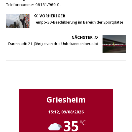
Telefonnummer 06151/969-0.
VORHERIGER
Tempo-30-Beschilderung im Bereich der Sportplätze
NÄCHSTER
Darmstadt: 21-Jährige von drei Unbekannten beraubt
Griesheim
Griesheim
15:12,
09/08/2026
35
°C