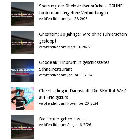
Sperrung der Rheinstraßenbrücke – GRÜNE
fordern umsteigefreie Verbindungen
veröffentlicht am Juni 25, 2025
Griesheim: 30-Jähriger wird ohne Führerschein
gestoppt
veröffentlicht am März 31, 2025
Goddelau: Einbruch in geschlossenes
Schnellrestaurant
veröffentlicht am Januar 11, 2024
Cheerleading in Darmstadt: Die SKV Rot-Weiß
auf Erfolgskurs
veröffentlicht am November 20, 2024
Die Lichter gehen aus….
veröffentlicht am August 6, 2026