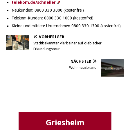
telekom.de/schneller
Neukunden: 0800 330 3000 (kostenfrei)
Telekom-Kunden: 0800 330 1000 (kostenfrei)
Kleine und mittlere Unternehmen 0800 330 1300 (kostenfrei)
VORHERIGER
Stadtbekannter Vierbeiner auf diebischer
Erkundungstour
NÄCHSTER
Wohnhausbrand
Griesheim
Griesheim