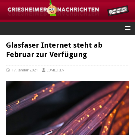
Glasfaser Internet steht ab
Februar zur Verfügung
17. Januar 2021
L9MEDIEN