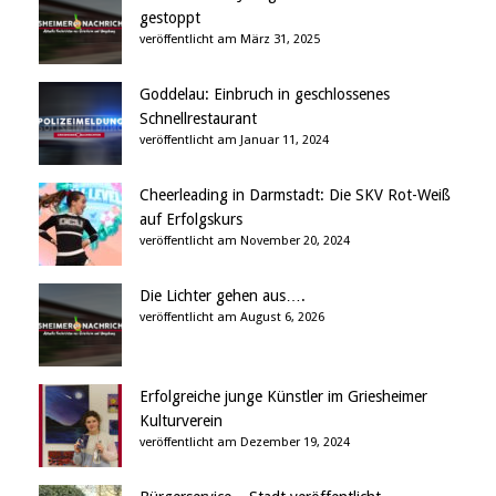
gestoppt
veröffentlicht am März 31, 2025
Goddelau: Einbruch in geschlossenes
Schnellrestaurant
veröffentlicht am Januar 11, 2024
Cheerleading in Darmstadt: Die SKV Rot-Weiß
auf Erfolgskurs
veröffentlicht am November 20, 2024
Die Lichter gehen aus….
veröffentlicht am August 6, 2026
Erfolgreiche junge Künstler im Griesheimer
Kulturverein
veröffentlicht am Dezember 19, 2024