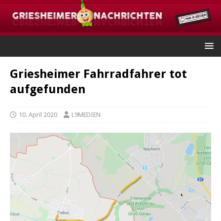
Griesheimer Fahrradfahrer tot
aufgefunden
10. April 2020
L9MEDIEN