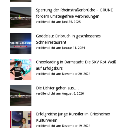
Sperrung der Rheinstraßenbrücke – GRÜNE
fordern umsteigefreie Verbindungen
veröffentlicht am Juni 25, 2025
Goddelau: Einbruch in geschlossenes
Schnellrestaurant
veröffentlicht am Januar 11, 2024
Cheerleading in Darmstadt: Die SKV Rot-Weiß
auf Erfolgskurs
veröffentlicht am November 20, 2024
Die Lichter gehen aus….
veröffentlicht am August 6, 2026
Erfolgreiche junge Künstler im Griesheimer
Kulturverein
veröffentlicht am Dezember 19, 2024