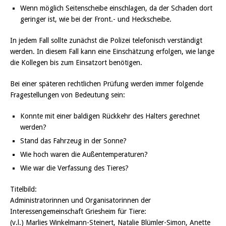
Wenn möglich Seitenscheibe einschlagen, da der Schaden dort
geringer ist, wie bei der Front.- und Heckscheibe.
In jedem Fall sollte zunächst die Polizei telefonisch verständigt
werden. In diesem Fall kann eine Einschätzung erfolgen, wie lange
die Kollegen bis zum Einsatzort benötigen.
Bei einer späteren rechtlichen Prüfung werden immer folgende
Fragestellungen von Bedeutung sein:
Konnte mit einer baldigen Rückkehr des Halters gerechnet
werden?
Stand das Fahrzeug in der Sonne?
Wie hoch waren die Außentemperaturen?
Wie war die Verfassung des Tieres?
Titelbild:
Administratorinnen und Organisatorinnen der
Interessengemeinschaft Griesheim für Tiere:
(v.l.) Marlies Winkelmann-Steinert, Natalie Blümler-Simon, Anette