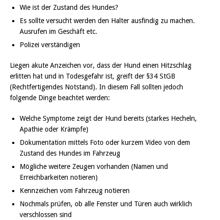
Wie ist der Zustand des Hundes?
Es sollte versucht werden den Halter ausfindig zu machen.
Ausrufen im Geschäft etc.
Polizei verständigen
Liegen akute Anzeichen vor, dass der Hund einen Hitzschlag
erlitten hat und in Todesgefahr ist, greift der §34 StGB
(Rechtfertigendes Notstand). In diesem Fall sollten jedoch
folgende Dinge beachtet werden:
Welche Symptome zeigt der Hund bereits (starkes Hecheln,
Apathie oder Krämpfe)
Dokumentation mittels Foto oder kurzem Video von dem
Zustand des Hundes im Fahrzeug
Mögliche weitere Zeugen vorhanden (Namen und
Erreichbarkeiten notieren)
Kennzeichen vom Fahrzeug notieren
Nochmals prüfen, ob alle Fenster und Türen auch wirklich
verschlossen sind