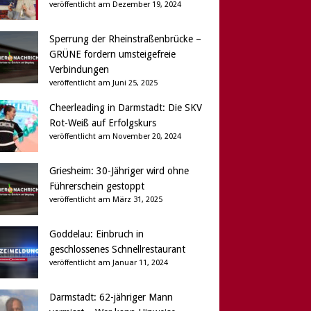
veröffentlicht am Dezember 19, 2024
Sperrung der Rheinstraßenbrücke –
GRÜNE fordern umsteigefreie
Verbindungen
veröffentlicht am Juni 25, 2025
Cheerleading in Darmstadt: Die SKV
Rot-Weiß auf Erfolgskurs
veröffentlicht am November 20, 2024
Griesheim: 30-Jähriger wird ohne
Führerschein gestoppt
veröffentlicht am März 31, 2025
Goddelau: Einbruch in
geschlossenes Schnellrestaurant
veröffentlicht am Januar 11, 2024
Darmstadt: 62-jähriger Mann