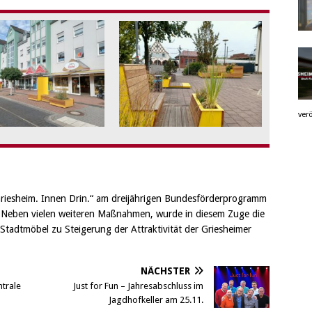
verö
Griesheim. Innen Drin.“ am dreijährigen Bundesförderprogramm
. Neben vielen weiteren Maßnahmen, wurde in diesem Zuge die
Stadtmöbel zu Steigerung der Attraktivität der Griesheimer
NÄCHSTER
trale
Just for Fun – Jahresabschluss im
Jagdhofkeller am 25.11.