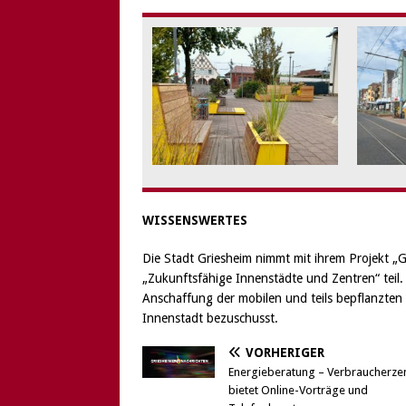
WISSENSWERTES
Die Stadt Griesheim nimmt mit ihrem Projekt „
„Zukunftsfähige Innenstädte und Zentren“ teil
Anschaffung der mobilen und teils bepflanzten 
Innenstadt bezuschusst.
VORHERIGER
Energieberatung – Verbraucherzen
bietet Online-Vorträge und