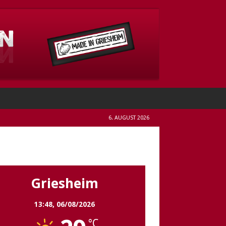
6. AUGUST 2026
Griesheim
Griesheim
13:48,
06/08/2026
°C