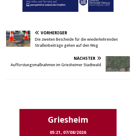
VORHERIGER
Die zweiten Bescheide für die wiederkehrenden
Straßenbeiträge gehen auf den Weg
NÄCHSTER
Aufforstungsmaßnahmen im Griesheimer Stadtwald
Griesheim
Griesheim
05:21,
07/08/2026