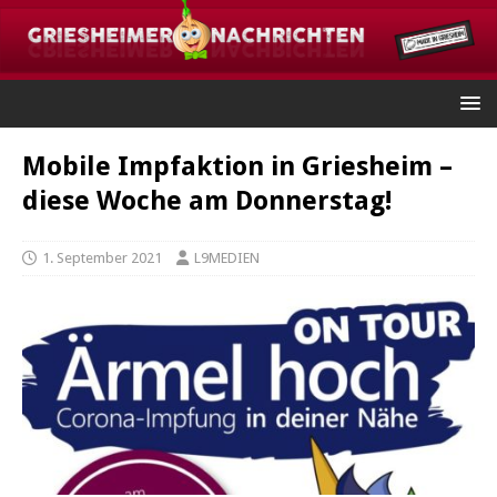
Mobile Impfaktion in Griesheim –
diese Woche am Donnerstag!
1. September 2021
L9MEDIEN