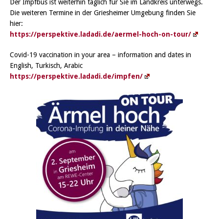
Der Impfbus ist weiterhin täglich für Sie im Landkreis unterwegs.
Die weiteren Termine in der Griesheimer Umgebung finden Sie
hier:
https://perspektive.ladadi.de/aermel-hoch-on-tour/
Covid-19 vaccination in your area – information and dates in
English, Turkisch, Arabic
https://perspektive.ladadi.de/impfen/