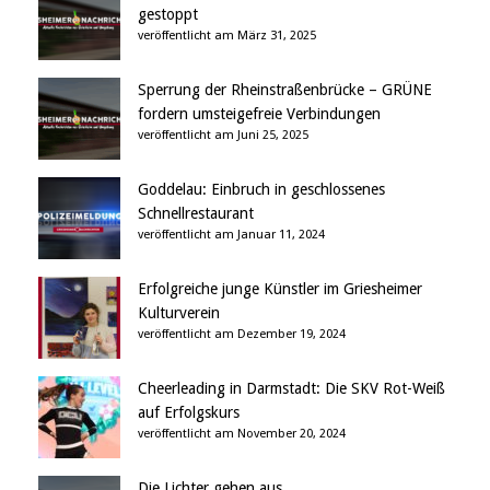
gestoppt
veröffentlicht am März 31, 2025
Sperrung der Rheinstraßenbrücke – GRÜNE
fordern umsteigefreie Verbindungen
veröffentlicht am Juni 25, 2025
Goddelau: Einbruch in geschlossenes
Schnellrestaurant
veröffentlicht am Januar 11, 2024
Erfolgreiche junge Künstler im Griesheimer
Kulturverein
veröffentlicht am Dezember 19, 2024
Cheerleading in Darmstadt: Die SKV Rot-Weiß
auf Erfolgskurs
veröffentlicht am November 20, 2024
Die Lichter gehen aus….